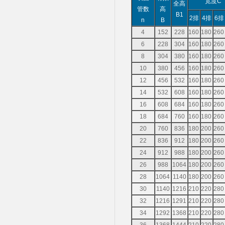
宽度C
全高
管数
高
B1
2排
4排
6排
n
B
4
152
228
160
180
260
6
228
304
160
180
260
8
304
380
160
180
260
10
380
456
160
180
260
12
456
532
160
180
260
14
532
608
160
180
260
16
608
684
160
180
260
18
684
760
160
180
260
20
760
836
180
200
260
22
836
912
180
200
260
24
912
988
180
200
260
26
988
1064
180
200
260
28
1064
1140
180
200
260
30
1140
1216
210
220
280
32
1216
1291
210
220
280
34
1292
1368
210
220
280