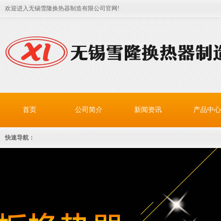
欢迎进入无锡雪隆换热器制造有限公司官网!
首页
公司简介
新闻资讯
产品中心
快速导航：