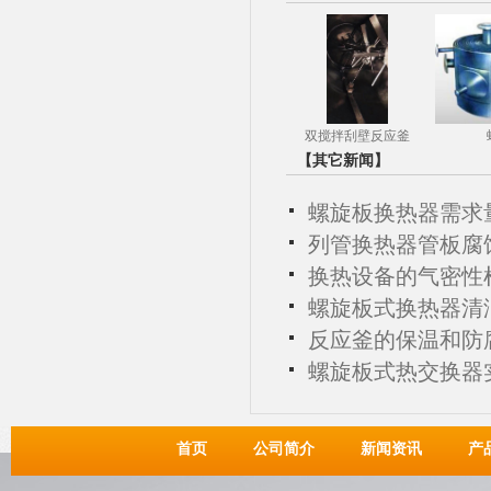
双搅拌刮壁反应釜
【其它新闻】
螺旋板换热器需求
列管换热器管板腐
换热设备的气密性
螺旋板式换热器清
反应釜的保温和防
螺旋板式热交换器
首页
公司简介
新闻资讯
产